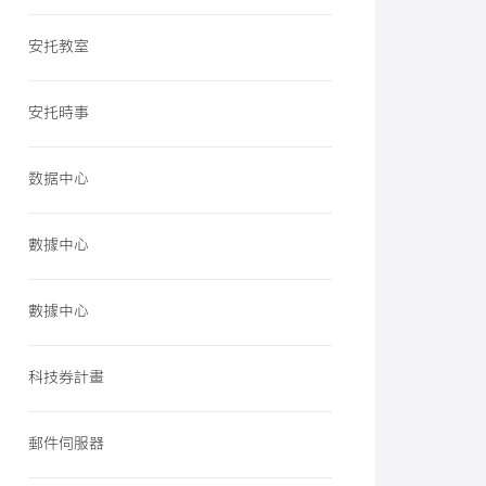
安托教室
安托時事
数据中心
數據中心
數據中心
科技券計畫
郵件伺服器