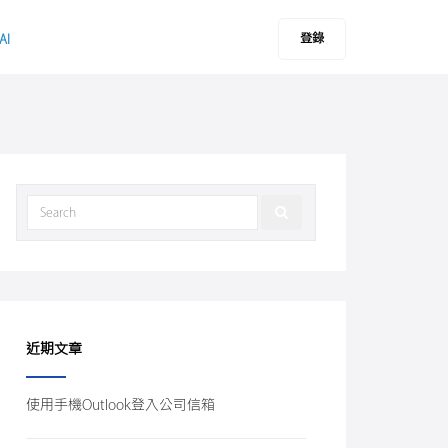
登錄
AI
近期文章
使用手機Outlook登入公司信箱