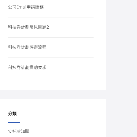
公司Email申請服務
科技券計劃常見問題2
科技券計劃評審流程
科技券計劃資助要求
分類
安托冷知職