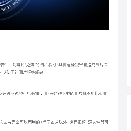
慣性上網尋找“免費”的圖片素材。其實這樣很容易造成圖片侵
可以使用的圖片版權網站。
還有很多視頻可以選擇使用，在這裡下載的圖片就不用擔心會
載的圖片完全可以商用的。除了圖片以外，還有視頻，源文件等可