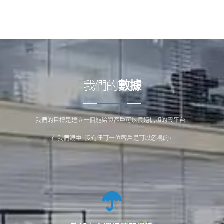
我們的
數據
我們的目標是建立一個能給與客戶可以長遠信賴的雲平台，
在我們眼中，沒有任可一位客戶是可以忽視的。