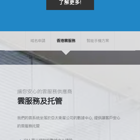
了解更多!
域名申請
香港雲服務
智能手機方案
讓你安心的雲服務供應商
雲服務及托管
我們的雲系統坐落於亞太衛星公司的數據中心, 提供讓客戶安心
的雲服務托管