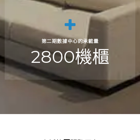
第二期數據中心的承載量
2800機櫃