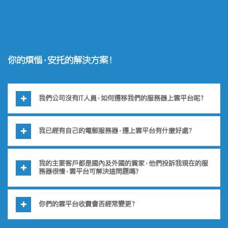
你的煩惱，安托的解決方案！
我們公司沒有IT人員，如何遷移我們的服務器上雲平台呢？
我已經有自己的電郵服務器，遷上雲平台有什麼好處？
我的主要客戶都是國內及外國的買家，他們投訴我現在的服
務器很慢，雲平台可解決這問題嗎?
你們的雲平台收費會否經常變更？