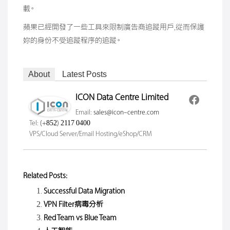
載。
蘋果已經開發了一些工具來限制廣告商追蹤用戶,從而保護
妳的身份不受追蹤程序的追蹤。
About
Latest Posts
ICON Data Centre Limited
Email:
sales@icon-centre.com
Tel:
(+852) 2117 0400
VPS/Cloud Server/Email Hosting/eShop/CRM
Related Posts:
Successful Data Migration
VPN Filter病毒分析
Red Team vs Blue Team