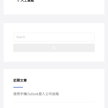
人工智能
近期文章
使用手機Outlook登入公司信箱