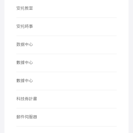
安托教室
安托時事
数据中心
數據中心
數據中心
科技券計畫
郵件伺服器