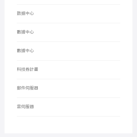
数据中心
數據中心
數據中心
科技券計畫
郵件伺服器
雲伺服器