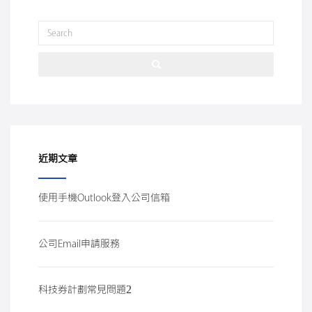
近期文章
使用手機Outlook登入公司信箱
公司Email申請服務
科技券計劃常見問題2