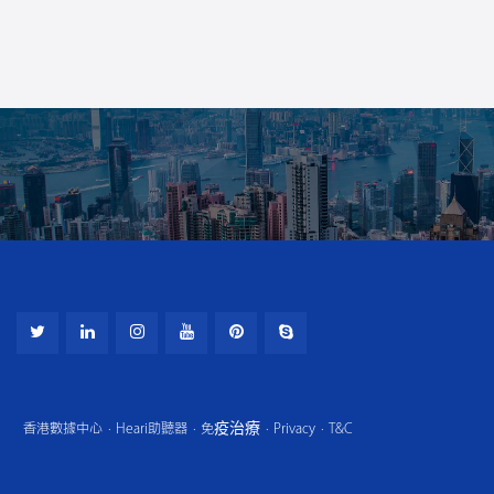
香港數據中心
Heari助聽器
免疫治療
Privacy
T&C