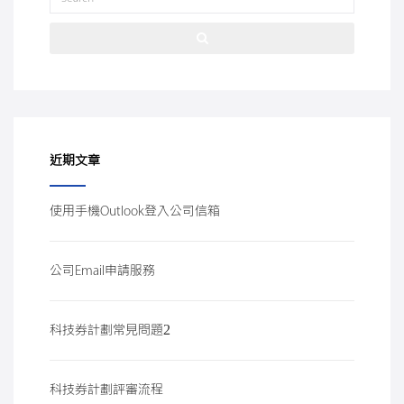
近期文章
使用手機Outlook登入公司信箱
公司Email申請服務
科技券計劃常見問題2
科技券計劃評審流程