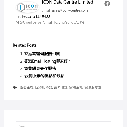
ICON Data Centre Limited
Email:
sales@icon-centre.com
Tel:
(+852) 2117 0400
VPS/Cloud Server/Email Hosting/eShop/CRM
Related Posts:
香港雲端伺服器租賃
香港Email Hosting哪家好？
免費網頁寄存服務
云伺服器的優點和缺點
虛擬主機
,
虛擬服務器
,
雲伺服器
,
雲端主機
,
雲端服務器