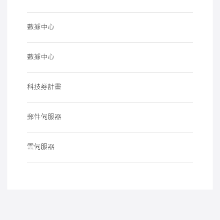
數據中心
數據中心
科技券計畫
郵件伺服器
雲伺服器