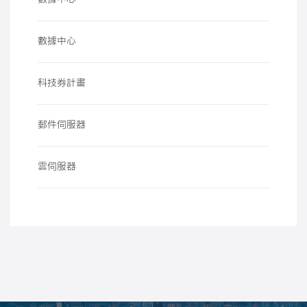
數據中心
科技券計畫
郵件伺服器
雲伺服器