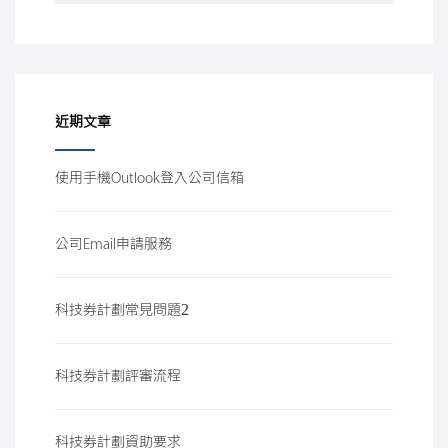
近期文章
使用手機Outlook登入公司信箱
公司Email申請服務
科技券計劃常見問題2
科技券計劃評審流程
科技券計劃資助要求