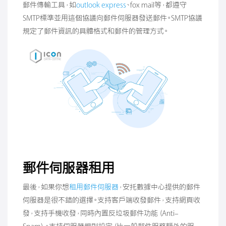
郵件傳輸工具，如
outlook express
、fox mail等，都遵守
SMTP標準並用這個協議向郵件伺服器發送郵件。SMTP協議
規定了郵件資訊的具體格式和郵件的管理方式。
郵件伺服器租用
最後，如果你想
租用郵件伺服器
，安托數據中心提供的郵件
伺服器是很不錯的選擇。支持客戶端收發郵件，支持網頁收
發，支持手機收發，同時內置反垃圾郵件功能（Anti-