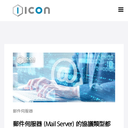
郵件伺服器
郵件伺服器（Mail Server）的協議類型都