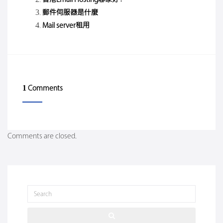
郵件伺服器是什麼
Mail server租用
1 Comments
Comments are closed.