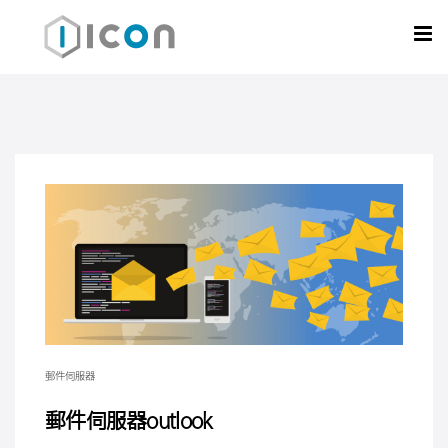
郵件伺服器
郵件伺服器outlook