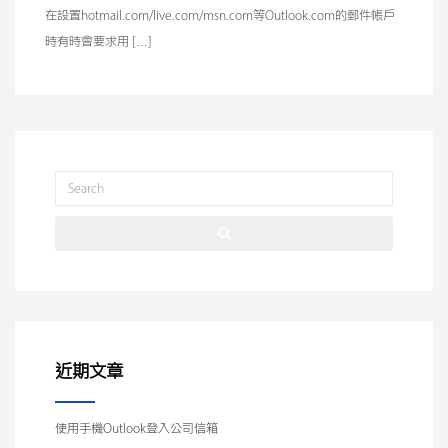
在設置hotmail.com/live.com/msn.com等Outlook.com的郵件帳戶
時有時會要求用 […]
近期文章
使用手機Outlook登入公司信箱