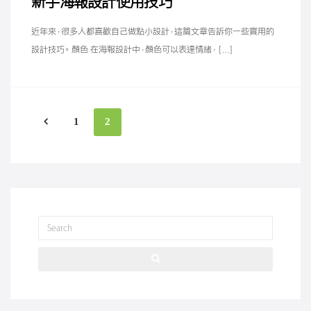
新手海報設計使用技巧
近年來，很多人都喜歡自己做點小設計，這篇文章告訴你一些實用的
設計技巧。 顏色 在海報設計中，顏色可以表達情緒， […]
1
2