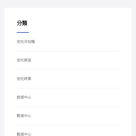
分類
安托冷知職
安托教室
安托時事
数据中心
數據中心
數據中心